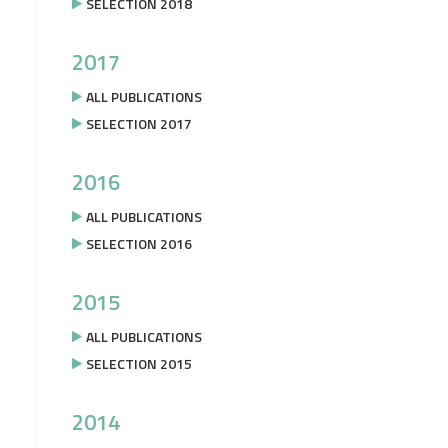
SELECTION 2018
2017
ALL PUBLICATIONS
SELECTION 2017
2016
ALL PUBLICATIONS
SELECTION 2016
2015
ALL PUBLICATIONS
SELECTION 2015
2014