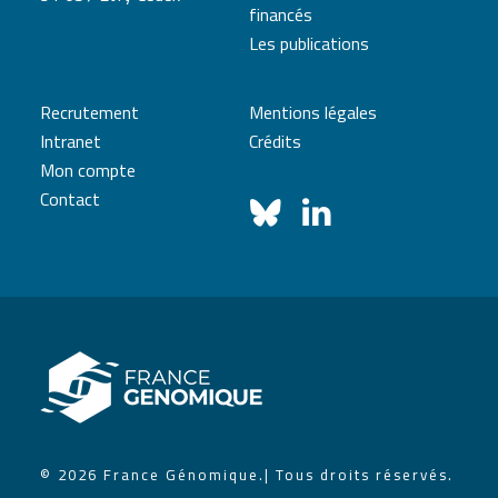
financés
Les publications
Recrutement
Mentions légales
Intranet
Crédits
Mon compte
Contact
© 2026 France Génomique.
| Tous droits réservés.