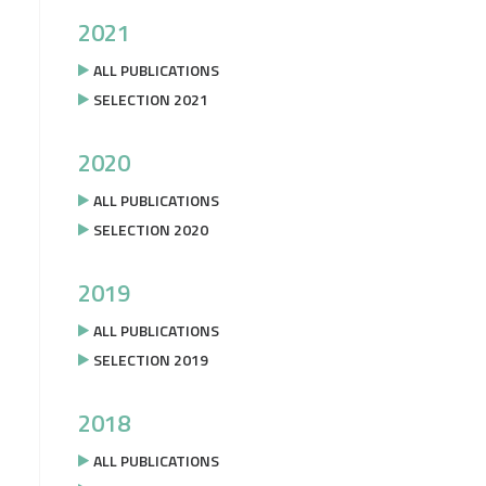
2021
ALL PUBLICATIONS
SELECTION 2021
2020
ALL PUBLICATIONS
SELECTION 2020
2019
ALL PUBLICATIONS
SELECTION 2019
2018
ALL PUBLICATIONS