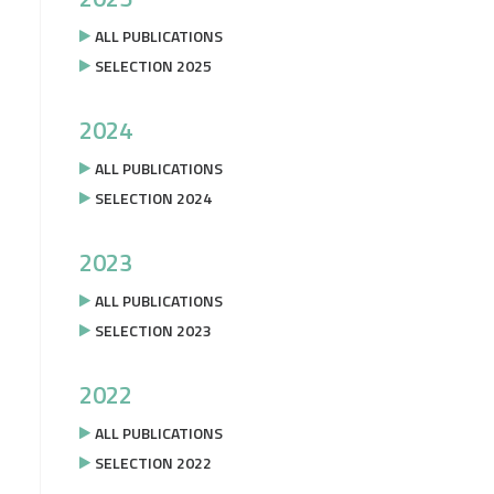
ALL PUBLICATIONS
SELECTION 2025
2024
ALL PUBLICATIONS
SELECTION 2024
2023
ALL PUBLICATIONS
SELECTION 2023
2022
ALL PUBLICATIONS
SELECTION 2022