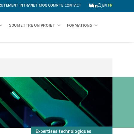
RUTEMENT
INTRANET
MON COMPTE
CONTACT
EN
FR
SOUMETTRE UN PROJET
FORMATIONS
Expertises technologiques