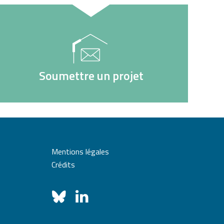
Soumettre un projet
Mentions légales
Crédits