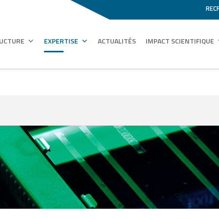
REC
RUCTURE
EXPERTISE
ACTUALITÉS
IMPACT SCIENTIFIQUE