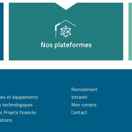
Nos plateformes
Recrutement
mes et équipements
Intranet
s technologiques
Mon compte
s Projets financés
Contact
cations