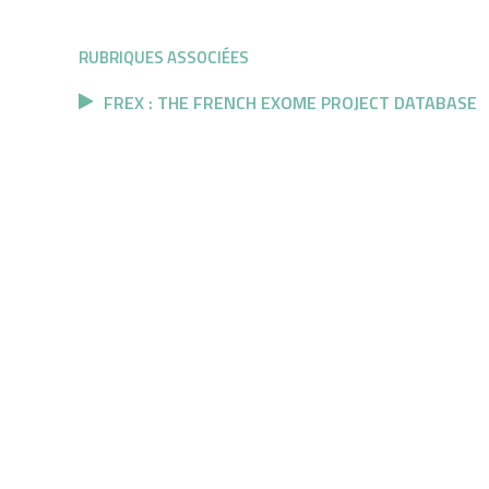
RUBRIQUES ASSOCIÉES
FREX : THE FRENCH EXOME PROJECT DATABASE