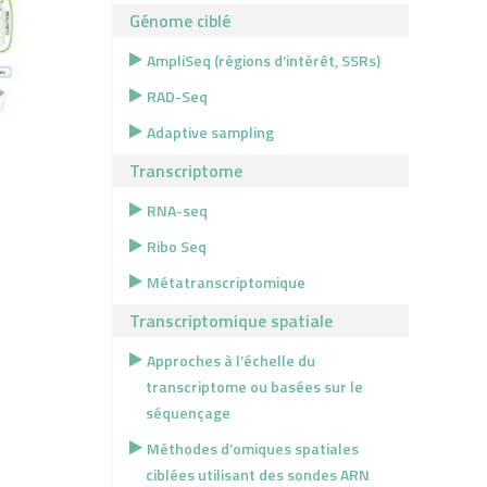
Génome ciblé
AmpliSeq (régions d’intérêt, SSRs)
RAD-Seq
Adaptive sampling
Transcriptome
RNA-seq
Ribo Seq
Métatranscriptomique
Transcriptomique spatiale
Approches à l’échelle du
transcriptome ou basées sur le
séquençage
Méthodes d’omiques spatiales
ciblées utilisant des sondes ARN