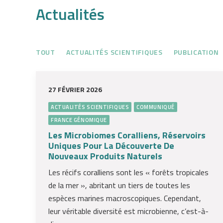
Actualités
TOUT
ACTUALITÉS SCIENTIFIQUES
PUBLICATION
27 FÉVRIER 2026
ACTUALITÉS SCIENTIFIQUES
COMMUNIQUÉ
FRANCE GÉNOMIQUE
Les Microbiomes Coralliens, Réservoirs
Uniques Pour La Découverte De
Nouveaux Produits Naturels
Les récifs coralliens sont les « forêts tropicales
de la mer », abritant un tiers de toutes les
espèces marines macroscopiques. Cependant,
leur véritable diversité est microbienne, c’est-à-