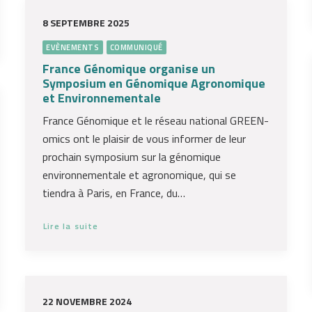
8 SEPTEMBRE 2025
EVÈNEMENTS
COMMUNIQUÉ
France Génomique organise un
Symposium en Génomique Agronomique
et Environnementale
France Génomique et le réseau national GREEN-
omics ont le plaisir de vous informer de leur
prochain symposium sur la génomique
environnementale et agronomique, qui se
tiendra à Paris, en France, du…
Lire la suite
22 NOVEMBRE 2024