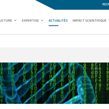
REC
RUCTURE
EXPERTISE
ACTUALITÉS
IMPACT SCIENTIFIQUE