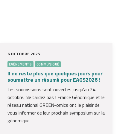
6 OCTOBRE 2025
EVÈNEMENTS
COMMUNIQUÉ
Il ne reste plus que quelques jours pour
soumettre un résumé pour EAGS2026 !
Les soumissions sont ouvertes jusqu’au 24
octobre. Ne tardez pas ! France Génomique et le
réseau national GREEN-omics ont le plaisir de
vous informer de leur prochain symposium sur la
génomique…