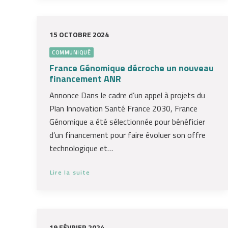
15 OCTOBRE 2024
COMMUNIQUÉ
France Génomique décroche un nouveau
financement ANR
Annonce Dans le cadre d’un appel à projets du
Plan Innovation Santé France 2030, France
Génomique a été sélectionnée pour bénéficier
d’un financement pour faire évoluer son offre
technologique et…
Lire la suite
19 FÉVRIER 2024