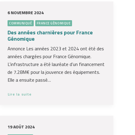
6 NOVEMBRE 2024
COMMUNIQUÉ
FRANCE GÉNOMIQUE
Des années charnières pour France
Génomique
Annonce Les années 2023 et 2024 ont été des
années chargées pour France Génomique.
L'infrastructure a été lauréate d’un financement
de 7.28M€ pour la jouvence des équipements.
Elle a ensuite passé…
Lire la suite
19 AOÛT 2024