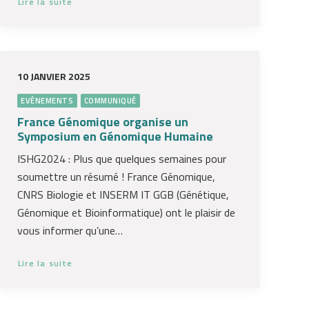
Lire la suite
10 JANVIER 2025
EVÈNEMENTS
COMMUNIQUÉ
France Génomique organise un
Symposium en Génomique Humaine
ISHG2024 : Plus que quelques semaines pour
soumettre un résumé ! France Génomique,
CNRS Biologie et INSERM IT GGB (Génétique,
Génomique et Bioinformatique) ont le plaisir de
vous informer qu’une…
Lire la suite