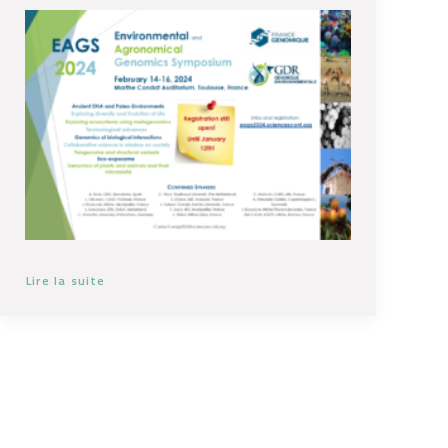
Lire la suite