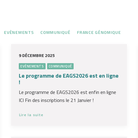
EVÈNEMENTS
COMMUNIQUÉ
FRANCE GÉNOMIQUE
9 DÉCEMBRE 2025
EVÈNEMENTS
COMMUNIQUÉ
Le programme de EAGS2026 est en ligne
!
Le programme de EAGS2026 est enfin en ligne
ICI Fin des inscriptions le 21 Janvier !
Lire la suite