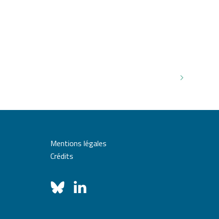
Mentions légales
Crédits