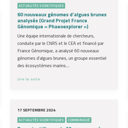
ACTUALITÉS SCIENTIFIQUES
60 nouveaux génomes d’algues brunes
analysés (Grand Projet France
Génomique « Phaeoexplorer »)
Une équipe internationale de chercheurs,
conduite par le CNRS et le CEA et financé par
France Génomique, a analysé 60 nouveaux
génomes d'algues brunes, un groupe essentiel
des écosystèmes marins.…
Lire la suite
17 SEPTEMBRE 2024
ACTUALITÉS SCIENTIFIQUES
COMMUNIQUÉ