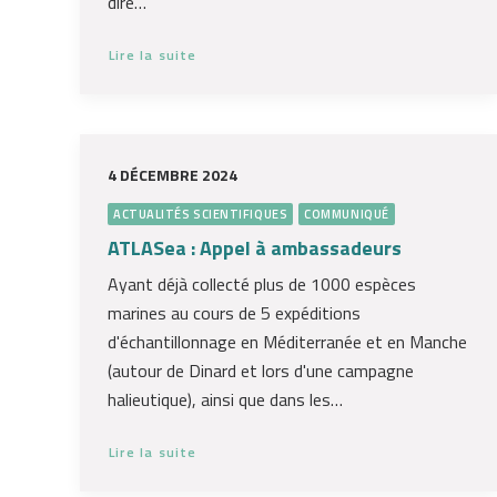
dire…
Lire la suite
4 DÉCEMBRE 2024
ACTUALITÉS SCIENTIFIQUES
COMMUNIQUÉ
ATLASea : Appel à ambassadeurs
Ayant déjà collecté plus de 1000 espèces
marines au cours de 5 expéditions
d'échantillonnage en Méditerranée et en Manche
(autour de Dinard et lors d'une campagne
halieutique), ainsi que dans les…
Lire la suite