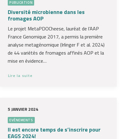
PUBLICATION
Diversité microbienne dans les
fromages AOP
Le projet MetaPDOCheese, lauréat de l’AAP
France Genomique 2017, a permis la première
analyse metagénomique (Irlinger F et al. 2024)
de 44 variétés de fromages affinés AOP et la
mise en évidence…
Lire la suite
5 JANVIER 2024
EVÈNEMENTS
Il est encore temps de s’inscrire pour
EAGS 2024!