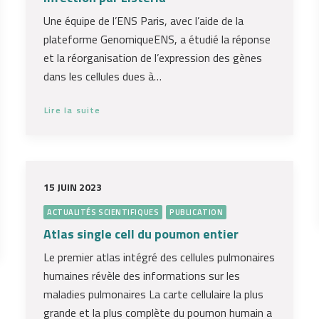
Une équipe de l’ENS Paris, avec l’aide de la
plateforme GenomiqueENS, a étudié la réponse
et la réorganisation de l’expression des gènes
dans les cellules dues à…
Lire la suite
15 JUIN 2023
ACTUALITÉS SCIENTIFIQUES
PUBLICATION
Atlas single cell du poumon entier
Le premier atlas intégré des cellules pulmonaires
humaines révèle des informations sur les
maladies pulmonaires La carte cellulaire la plus
grande et la plus complète du poumon humain a