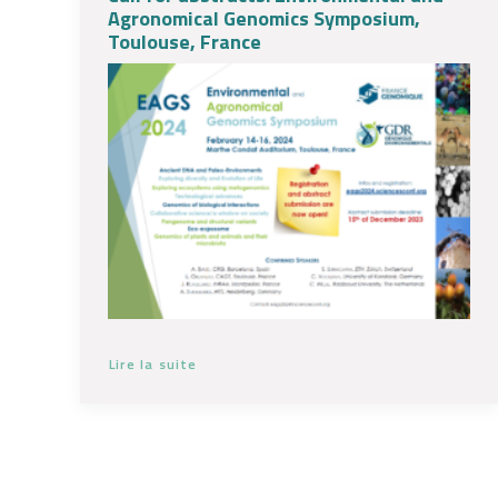
Agronomical Genomics Symposium,
Toulouse, France
Lire la suite