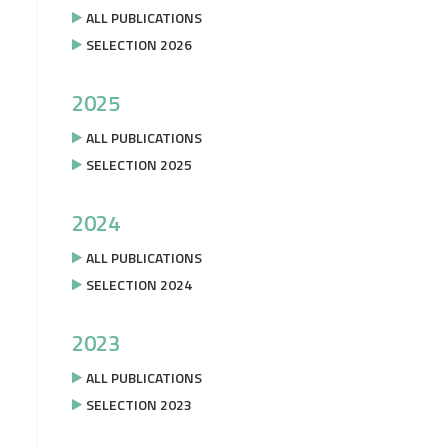
ALL PUBLICATIONS
SELECTION 2026
2025
ALL PUBLICATIONS
SELECTION 2025
2024
ALL PUBLICATIONS
SELECTION 2024
2023
ALL PUBLICATIONS
SELECTION 2023