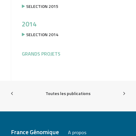
SELECTION 2015
2014
SELECTION 2014
GRANDS PROJETS
Toutes les publications
France Génomique
A propos