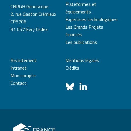
Plateformes et
CNRGH Genoscope
équipements
2, rue Gaston Crémieux
Expertises technologiques
CP5706
Les Grands Projets
91 057 Evry Cedex
financés
Les publications
Recrutement
Mentions légales
Intranet
Crédits
Mon compte
Contact