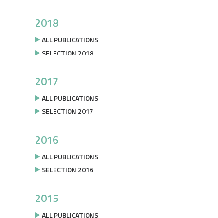
2018
ALL PUBLICATIONS
SELECTION 2018
2017
ALL PUBLICATIONS
SELECTION 2017
2016
ALL PUBLICATIONS
SELECTION 2016
2015
ALL PUBLICATIONS