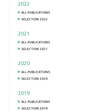
2022
ALL PUBLICATIONS
SELECTION 2022
2021
ALL PUBLICATIONS
SELECTION 2021
2020
ALL PUBLICATIONS
SELECTION 2020
2019
ALL PUBLICATIONS
SELECTION 2019