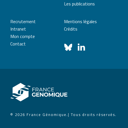
Les publications
Recrutement
Mentions légales
Intranet
Crédits
Mon compte
Contact
© 2026 France Génomique.
| Tous droits réservés.