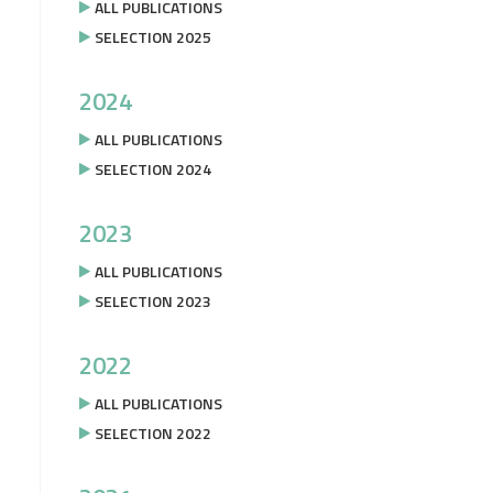
ALL PUBLICATIONS
SELECTION 2025
2024
ALL PUBLICATIONS
SELECTION 2024
2023
ALL PUBLICATIONS
SELECTION 2023
2022
ALL PUBLICATIONS
SELECTION 2022