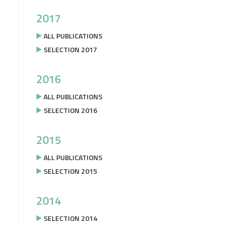
2017
ALL PUBLICATIONS
SELECTION 2017
2016
ALL PUBLICATIONS
SELECTION 2016
2015
ALL PUBLICATIONS
SELECTION 2015
2014
SELECTION 2014