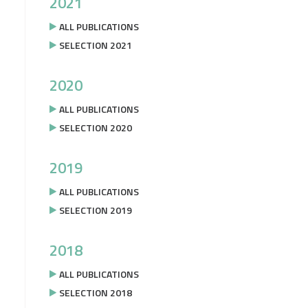
2021
ALL PUBLICATIONS
SELECTION 2021
2020
ALL PUBLICATIONS
SELECTION 2020
2019
ALL PUBLICATIONS
SELECTION 2019
2018
ALL PUBLICATIONS
SELECTION 2018