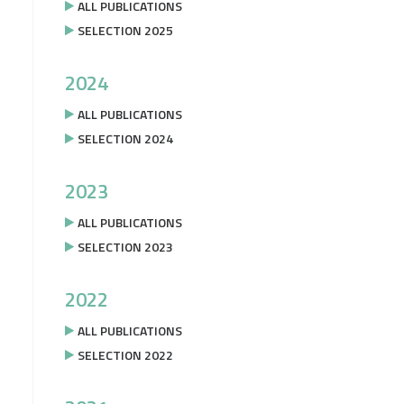
ALL PUBLICATIONS
SELECTION 2025
2024
ALL PUBLICATIONS
SELECTION 2024
2023
ALL PUBLICATIONS
SELECTION 2023
2022
ALL PUBLICATIONS
SELECTION 2022