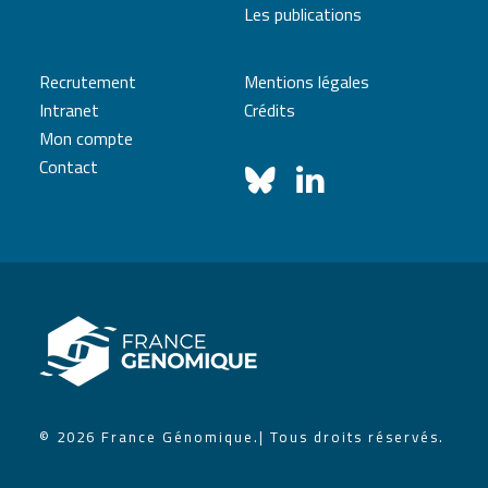
Les publications
Recrutement
Mentions légales
Intranet
Crédits
Mon compte
Contact
© 2026 France Génomique.
| Tous droits réservés.