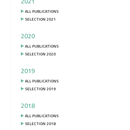
2021
ALL PUBLICATIONS
SELECTION 2021
2020
ALL PUBLICATIONS
SELECTION 2020
2019
ALL PUBLICATIONS
SELECTION 2019
2018
ALL PUBLICATIONS
SELECTION 2018