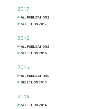
2017
ALL PUBLICATIONS
SELECTION 2017
2016
ALL PUBLICATIONS
SELECTION 2016
2015
ALL PUBLICATIONS
SELECTION 2015
2014
SELECTION 2014