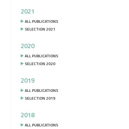
2021
ALL PUBLICATIONS
SELECTION 2021
2020
ALL PUBLICATIONS
SELECTION 2020
2019
ALL PUBLICATIONS
SELECTION 2019
2018
ALL PUBLICATIONS