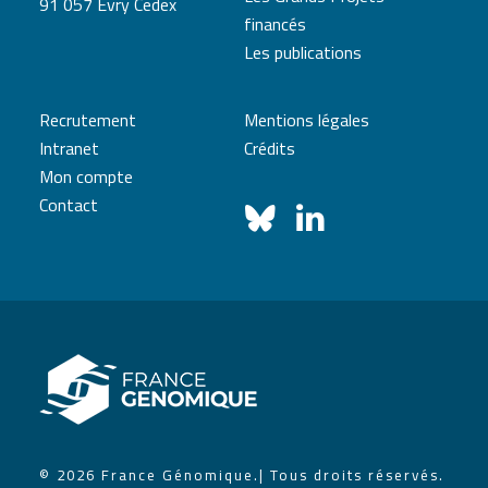
91 057 Evry Cedex
financés
Les publications
Recrutement
Mentions légales
Intranet
Crédits
Mon compte
Contact
© 2026 France Génomique.
| Tous droits réservés.