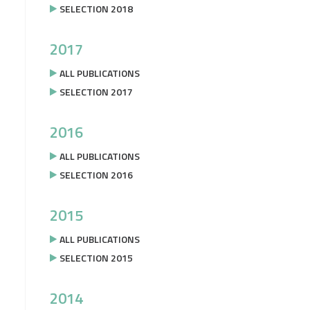
SELECTION 2018
2017
ALL PUBLICATIONS
SELECTION 2017
2016
ALL PUBLICATIONS
SELECTION 2016
2015
ALL PUBLICATIONS
SELECTION 2015
2014