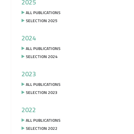
2025
ALL PUBLICATIONS
SELECTION 2025
2024
ALL PUBLICATIONS
SELECTION 2024
2023
ALL PUBLICATIONS
SELECTION 2023
2022
ALL PUBLICATIONS
SELECTION 2022