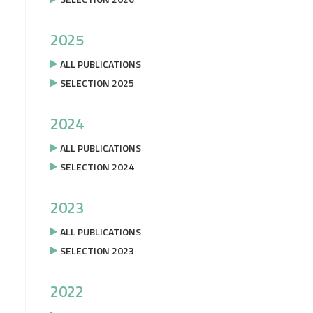
2025
ALL PUBLICATIONS
SELECTION 2025
2024
ALL PUBLICATIONS
SELECTION 2024
2023
ALL PUBLICATIONS
SELECTION 2023
2022