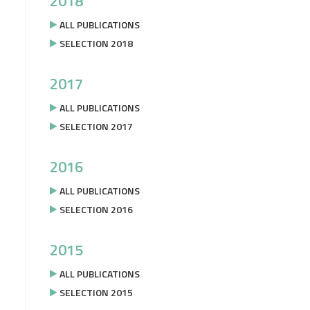
2018
ALL PUBLICATIONS
SELECTION 2018
2017
ALL PUBLICATIONS
SELECTION 2017
2016
ALL PUBLICATIONS
SELECTION 2016
2015
ALL PUBLICATIONS
SELECTION 2015