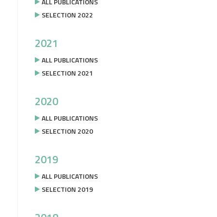
ALL PUBLICATIONS
SELECTION 2022
2021
ALL PUBLICATIONS
SELECTION 2021
2020
ALL PUBLICATIONS
SELECTION 2020
2019
ALL PUBLICATIONS
SELECTION 2019