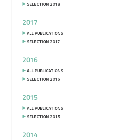
SELECTION 2018
2017
ALL PUBLICATIONS
SELECTION 2017
2016
ALL PUBLICATIONS
SELECTION 2016
2015
ALL PUBLICATIONS
SELECTION 2015
2014