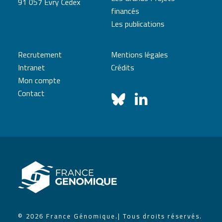
91 057 Evry Cedex
financés
Les publications
Recrutement
Mentions légales
Intranet
Crédits
Mon compte
Contact
© 2026 France Génomique.
| Tous droits réservés.