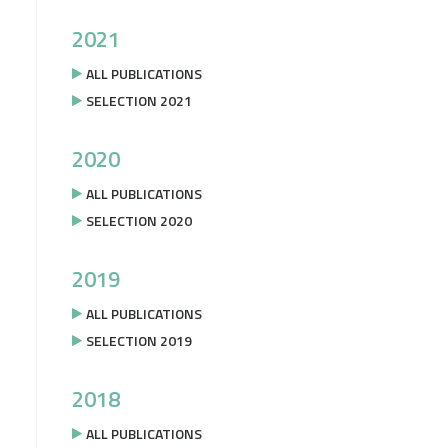
2021
ALL PUBLICATIONS
SELECTION 2021
2020
ALL PUBLICATIONS
SELECTION 2020
2019
ALL PUBLICATIONS
SELECTION 2019
2018
ALL PUBLICATIONS