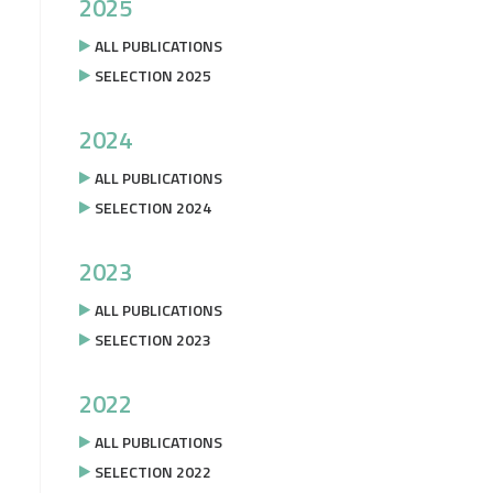
2025
ALL PUBLICATIONS
SELECTION 2025
2024
ALL PUBLICATIONS
SELECTION 2024
2023
ALL PUBLICATIONS
SELECTION 2023
2022
ALL PUBLICATIONS
SELECTION 2022