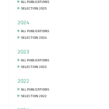
ALL PUBLICATIONS
SELECTION 2025
2024
ALL PUBLICATIONS
SELECTION 2024
2023
ALL PUBLICATIONS
SELECTION 2023
2022
ALL PUBLICATIONS
SELECTION 2022