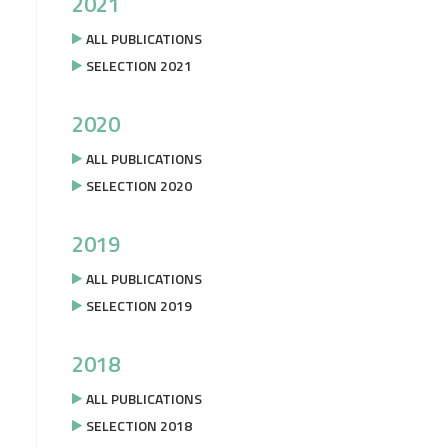
2021
ALL PUBLICATIONS
SELECTION 2021
2020
ALL PUBLICATIONS
SELECTION 2020
2019
ALL PUBLICATIONS
SELECTION 2019
2018
ALL PUBLICATIONS
SELECTION 2018