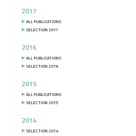
2017
ALL PUBLICATIONS
SELECTION 2017
2016
ALL PUBLICATIONS
SELECTION 2016
2015
ALL PUBLICATIONS
SELECTION 2015
2014
SELECTION 2014