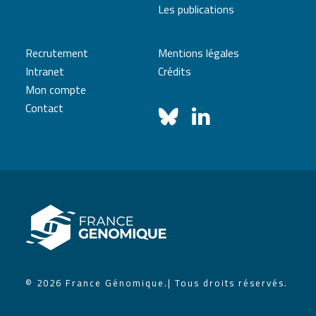
Les publications
Recrutement
Mentions légales
Intranet
Crédits
Mon compte
Contact
© 2026 France Génomique.
| Tous droits réservés.