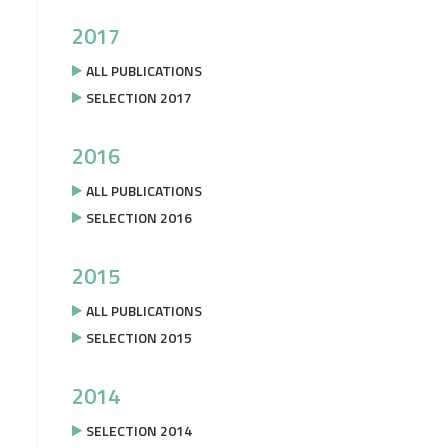
2017
ALL PUBLICATIONS
SELECTION 2017
2016
ALL PUBLICATIONS
SELECTION 2016
2015
ALL PUBLICATIONS
SELECTION 2015
2014
SELECTION 2014