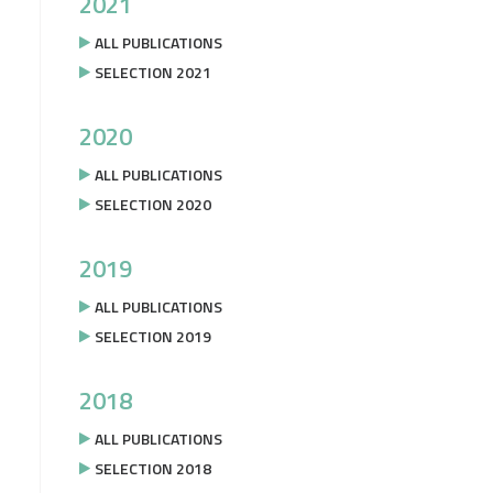
2021
ALL PUBLICATIONS
SELECTION 2021
2020
ALL PUBLICATIONS
SELECTION 2020
2019
ALL PUBLICATIONS
SELECTION 2019
2018
ALL PUBLICATIONS
SELECTION 2018