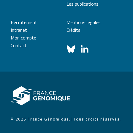
Les publications
Recrutement
Mentions légales
Intranet
Crédits
Mon compte
Contact
© 2026 France Génomique.
| Tous droits réservés.