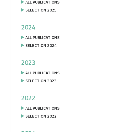
ALL PUBLICATIONS
SELECTION 2025
2024
ALL PUBLICATIONS
SELECTION 2024
2023
ALL PUBLICATIONS
SELECTION 2023
2022
ALL PUBLICATIONS
SELECTION 2022