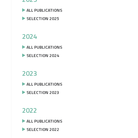
ALL PUBLICATIONS
SELECTION 2025
2024
ALL PUBLICATIONS
SELECTION 2024
2023
ALL PUBLICATIONS
SELECTION 2023
2022
ALL PUBLICATIONS
SELECTION 2022