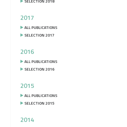
SELECTION 2018
2017
ALL PUBLICATIONS
SELECTION 2017
2016
ALL PUBLICATIONS
SELECTION 2016
2015
ALL PUBLICATIONS
SELECTION 2015
2014