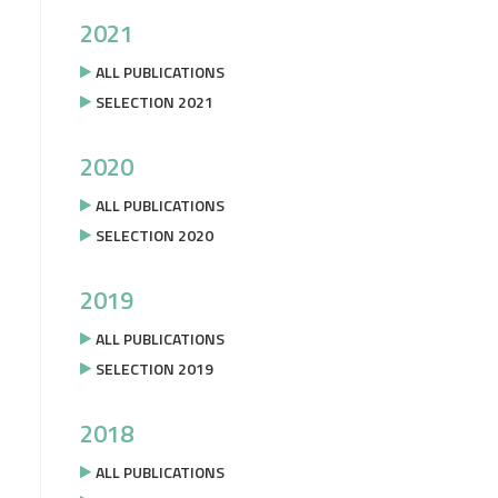
2021
ALL PUBLICATIONS
SELECTION 2021
2020
ALL PUBLICATIONS
SELECTION 2020
2019
ALL PUBLICATIONS
SELECTION 2019
2018
ALL PUBLICATIONS