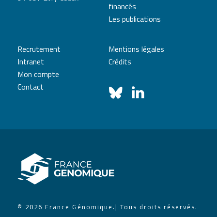
financés
Les publications
Recrutement
Mentions légales
Intranet
Crédits
Mon compte
Contact
© 2026 France Génomique.
| Tous droits réservés.