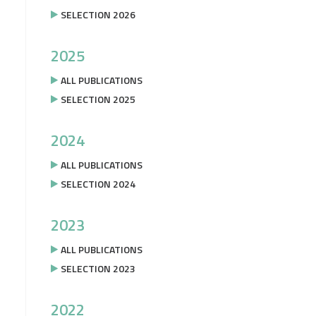
SELECTION 2026
2025
ALL PUBLICATIONS
SELECTION 2025
2024
ALL PUBLICATIONS
SELECTION 2024
2023
ALL PUBLICATIONS
SELECTION 2023
2022