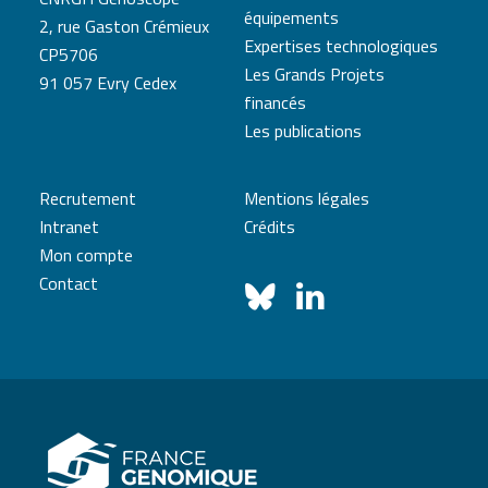
équipements
2, rue Gaston Crémieux
Expertises technologiques
CP5706
Les Grands Projets
91 057 Evry Cedex
financés
Les publications
Recrutement
Mentions légales
Intranet
Crédits
Mon compte
Contact