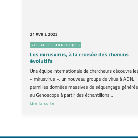
21 AVRIL 2023
ACTUALITÉS SCIENTIFIQUES
Les mirusvirus, à la croisée des chemins
évolutifs
Une équipe internationale de chercheurs découvre le
« mirusvirus », un nouveau groupe de virus à ADN,
parmi les données massives de séquençage généré
au Genoscope à partir des échantillons…
Lire la suite