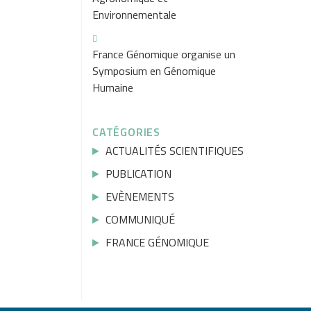
Environnementale
France Génomique organise un
Symposium en Génomique
Humaine
CATÉGORIES
ACTUALITÉS SCIENTIFIQUES
PUBLICATION
EVÈNEMENTS
COMMUNIQUÉ
FRANCE GÉNOMIQUE