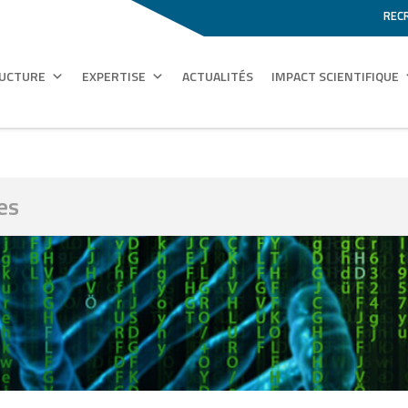
REC
RUCTURE
EXPERTISE
ACTUALITÉS
IMPACT SCIENTIFIQUE
es