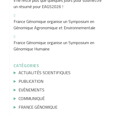
Il ne reste plus que quelques jours pour soumettre
un résumé pour EAGS2026 !
France Génomique organise un Symposium en
Génomique Agronomique et Environnementale
France Génomique organise un Symposium en
Génomique Humaine
CATÉGORIES
ACTUALITÉS SCIENTIFIQUES
PUBLICATION
EVÈNEMENTS
COMMUNIQUÉ
FRANCE GÉNOMIQUE