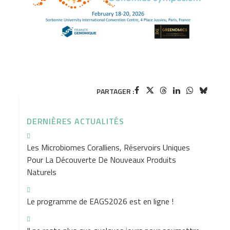
PARTAGER :
DERNIÈRES ACTUALITÉS
Les Microbiomes Coralliens, Réservoirs Uniques
Pour La Découverte De Nouveaux Produits
Naturels
Le programme de EAGS2026 est en ligne !