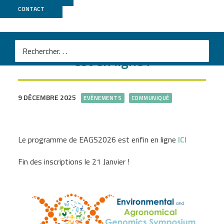
CONTACT
Le programme de EAGS2026
est en ligne !
9 DÉCEMBRE 2025
EVÈNEMENTS
COMMUNIQUÉ
Le programme de EAGS2026 est enfin en ligne
ICI
Fin des inscriptions le 21 Janvier !