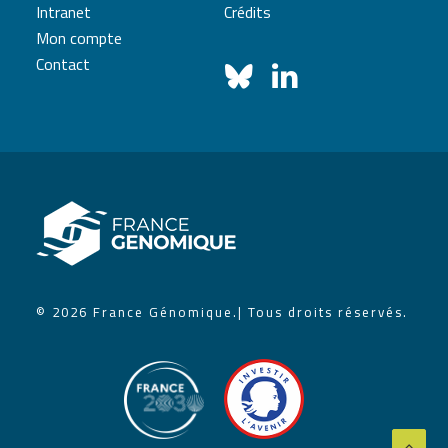
Intranet
Crédits
Mon compte
Contact
© 2026 France Génomique.
| Tous droits réservés.