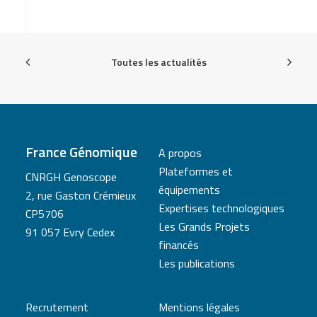
Toutes les actualités
France Génomique
A propos
Plateformes et
CNRGH Genoscope
équipements
2, rue Gaston Crémieux
Expertises technologiques
CP5706
Les Grands Projets
91 057 Evry Cedex
financés
Les publications
Recrutement
Mentions légales