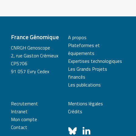
France Génomique
A propos
Plateformes et
CNRGH Genoscope
équipements
2, rue Gaston Crémieux
Expertises technologiques
CP5706
Les Grands Projets
91 057 Evry Cedex
financés
Les publications
Recrutement
Mentions légales
Intranet
Crédits
Mon compte
Contact