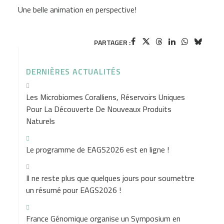
Une belle animation en perspective!
PARTAGER :
DERNIÈRES ACTUALITÉS
Les Microbiomes Coralliens, Réservoirs Uniques
Pour La Découverte De Nouveaux Produits
Naturels
Le programme de EAGS2026 est en ligne !
Il ne reste plus que quelques jours pour soumettre
un résumé pour EAGS2026 !
France Génomique organise un Symposium en