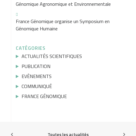
Génomique Agronomique et Environnementale
France Génomique organise un Symposium en
Génomique Humaine
CATÉGORIES
ACTUALITÉS SCIENTIFIQUES
PUBLICATION
EVÈNEMENTS
COMMUNIQUÉ
FRANCE GÉNOMIQUE
Toutes les actualités