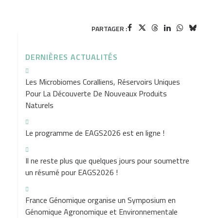
PARTAGER :
DERNIÈRES ACTUALITÉS
Les Microbiomes Coralliens, Réservoirs Uniques
Pour La Découverte De Nouveaux Produits
Naturels
Le programme de EAGS2026 est en ligne !
Il ne reste plus que quelques jours pour soumettre
un résumé pour EAGS2026 !
France Génomique organise un Symposium en
Génomique Agronomique et Environnementale