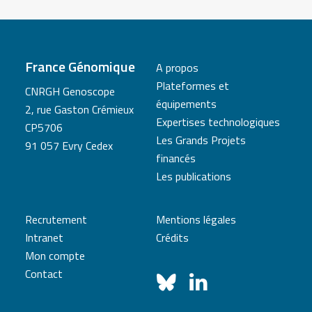
France Génomique
A propos
Plateformes et
CNRGH Genoscope
équipements
2, rue Gaston Crémieux
Expertises technologiques
CP5706
Les Grands Projets
91 057 Evry Cedex
financés
Les publications
Recrutement
Mentions légales
Intranet
Crédits
Mon compte
Contact