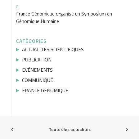
France Génomique organise un Symposium en
Génomique Humaine
CATÉGORIES
ACTUALITÉS SCIENTIFIQUES
PUBLICATION
EVÈNEMENTS
COMMUNIQUÉ
FRANCE GÉNOMIQUE
Toutes les actualités