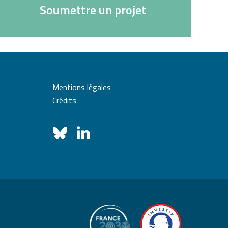
Soumettre un projet
Mentions légales
Crédits