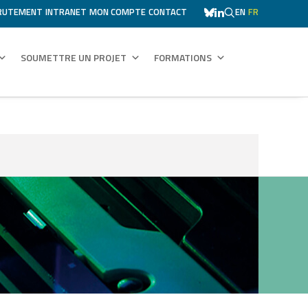
RUTEMENT
INTRANET
MON COMPTE
CONTACT
EN
FR
SOUMETTRE UN PROJET
FORMATIONS