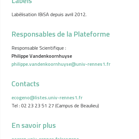
Labels
Labélisation IBiSA depuis avril 2012.
Responsables de la Plateforme
Responsable Scientifique :
Philippe Vandenkoornhuyse
philippe.vandenkoornhuyse@univ-rennes1.fr
Contacts
ecogeno@listes.univ-rennes1.fr
Tel : 02 23 23 51 27 (Campus de Beaulieu)
En savoir plus