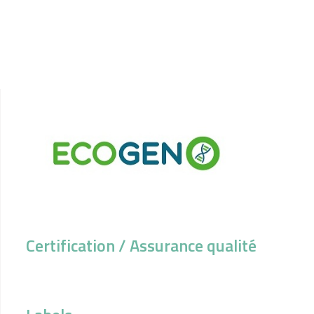
Certification / Assurance qualité