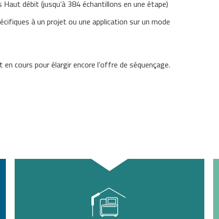
s Haut débit (jusqu’à 384 échantillons en une étape)
cifiques à un projet ou une application sur un mode
en cours pour élargir encore l’offre de séquençage.