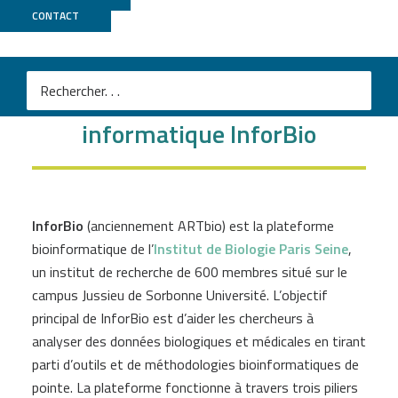
CONTACT
Plateforme de bio-
informatique InforBio
InforBio
(anciennement ARTbio) est la plateforme
bioinformatique de l’
Institut de Biologie Paris Seine
,
un institut de recherche de 600 membres situé sur le
campus Jussieu de Sorbonne Université. L’objectif
principal de InforBio est d’aider les chercheurs à
analyser des données biologiques et médicales en tirant
parti d’outils et de méthodologies bioinformatiques de
pointe. La plateforme fonctionne à travers trois piliers