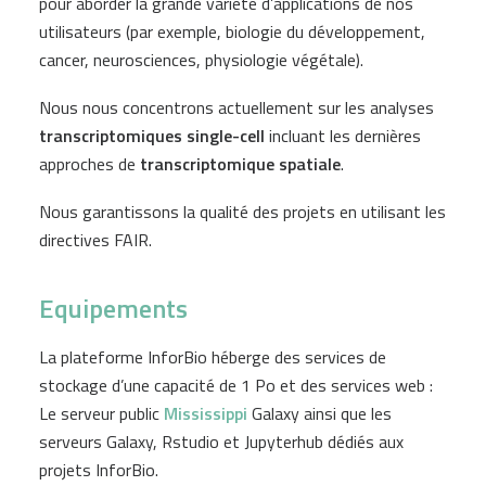
pour aborder la grande variété d’applications de nos
utilisateurs (par exemple, biologie du développement,
cancer, neurosciences, physiologie végétale).
Nous nous concentrons actuellement sur les analyses
transcriptomiques single-cell
incluant les dernières
approches de
transcriptomique spatiale
.
Nous garantissons la qualité des projets en utilisant les
directives FAIR.
Equipements
La plateforme InforBio héberge des services de
stockage d’une capacité de 1 Po et des services web :
Le serveur public
Mississippi
Galaxy ainsi que les
serveurs Galaxy, Rstudio et Jupyterhub dédiés aux
projets InforBio.