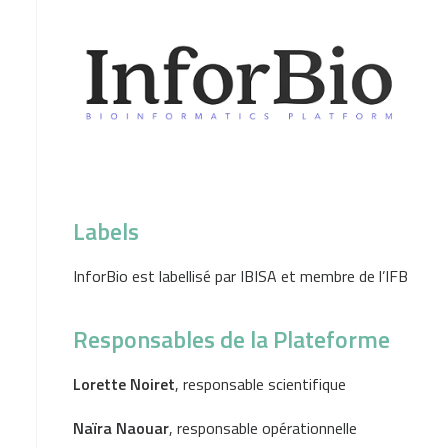
Labels
InforBio est labellisé par IBISA et membre de l’IFB
Responsables de la Plateforme
Lorette Noiret
, responsable scientifique
Naïra Naouar
, responsable opérationnelle