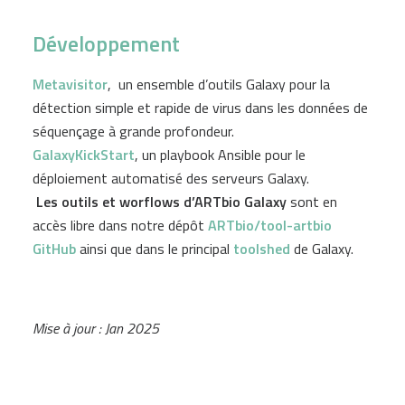
Développement
Metavisitor
, un ensemble d’outils Galaxy pour la
détection simple et rapide de virus dans les données de
séquençage à grande profondeur.
GalaxyKickStart
, un playbook Ansible pour le
déploiement automatisé des serveurs Galaxy.
Les outils et worflows d’ARTbio Galaxy
sont en
accès libre dans notre dépôt
ARTbio/tool-artbio
GitHub
ainsi que dans le principal
toolshed
de Galaxy.
Mise à jour : Jan 2025