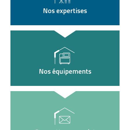
Nos expertises
Nos équipements