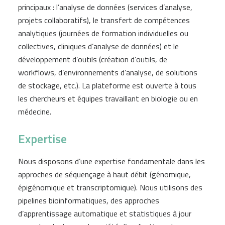
principaux : l’analyse de données (services d’analyse,
projets collaboratifs), le transfert de compétences
analytiques (journées de formation individuelles ou
collectives, cliniques d’analyse de données) et le
développement d’outils (création d’outils, de
workflows, d’environnements d’analyse, de solutions
de stockage, etc.). La plateforme est ouverte à tous
les chercheurs et équipes travaillant en biologie ou en
médecine.
Expertise
Nous disposons d’une expertise fondamentale dans les
approches de séquençage à haut débit (génomique,
épigénomique et transcriptomique). Nous utilisons des
pipelines bioinformatiques, des approches
d’apprentissage automatique et statistiques à jour