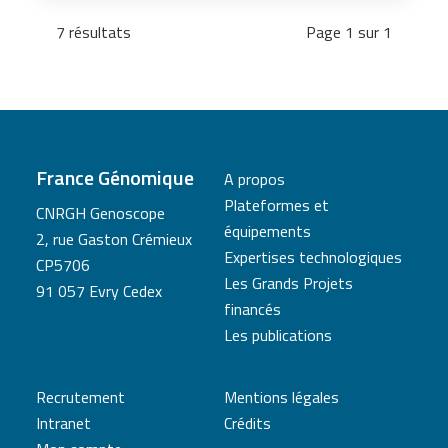
7 résultats
Page 1 sur 1
France Génomique
A propos
Plateformes et
CNRGH Genoscope
équipements
2, rue Gaston Crémieux
Expertises technologiques
CP5706
Les Grands Projets
91 057 Evry Cedex
financés
Les publications
Recrutement
Mentions légales
Intranet
Crédits