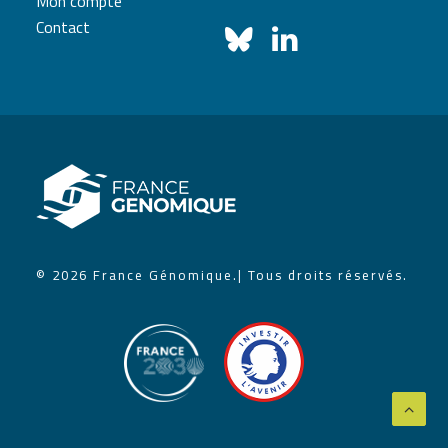
Mon compte
Contact
© 2026 France Génomique.
| Tous droits réservés.