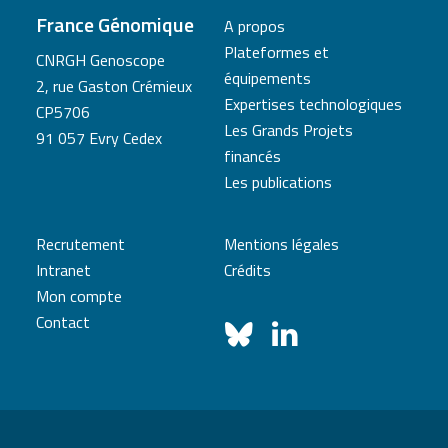
France Génomique
A propos
Plateformes et
CNRGH Genoscope
équipements
2, rue Gaston Crémieux
Expertises technologiques
CP5706
Les Grands Projets
91 057 Evry Cedex
financés
Les publications
Recrutement
Mentions légales
Intranet
Crédits
Mon compte
Contact