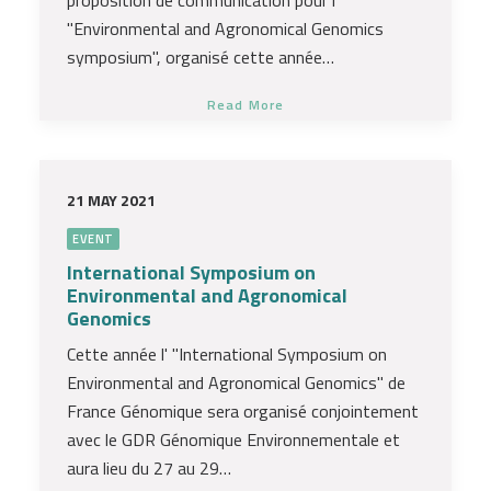
proposition de communication pour l'
"Environmental and Agronomical Genomics
symposium", organisé cette année…
Read More
21 MAY 2021
EVENT
International Symposium on
Environmental and Agronomical
Genomics
Cette année l' "International Symposium on
Environmental and Agronomical Genomics" de
France Génomique sera organisé conjointement
avec le GDR Génomique Environnementale et
aura lieu du 27 au 29…