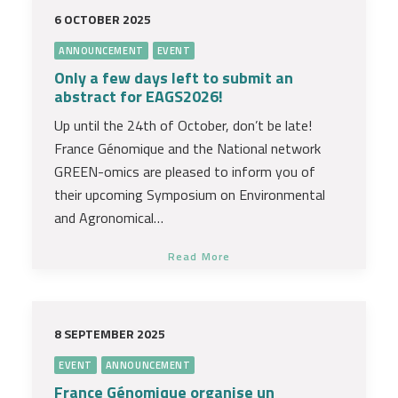
6 OCTOBER 2025
ANNOUNCEMENT
EVENT
Only a few days left to submit an
abstract for EAGS2026!
Up until the 24th of October, don’t be late!
France Génomique and the National network
GREEN-omics are pleased to inform you of
their upcoming Symposium on Environmental
and Agronomical…
Read More
8 SEPTEMBER 2025
EVENT
ANNOUNCEMENT
France Génomique organise un