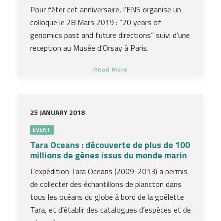
Pour fêter cet anniversaire, l’ENS organise un
colloque le 28 Mars 2019 : “20 years of
genomics past and future directions” suivi d’une
reception au Musée d’Orsay à Paris.
Read More
25 JANUARY 2018
EVENT
Tara Oceans : découverte de plus de 100
millions de gènes issus du monde marin
L’expédition Tara Oceans (2009-2013) a permis
de collecter des échantillons de plancton dans
tous les océans du globe à bord de la goélette
Tara, et d’établir des catalogues d’espèces et de