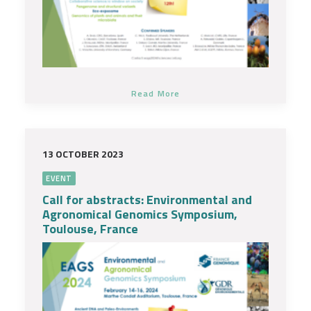
Read More
13 OCTOBER 2023
EVENT
Call for abstracts: Environmental and
Agronomical Genomics Symposium,
Toulouse, France