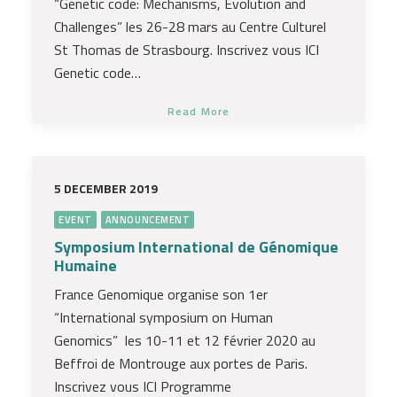
“Genetic code: Mechanisms, Evolution and
Challenges” les 26-28 mars au Centre Culturel
St Thomas de Strasbourg. Inscrivez vous ICI
Genetic code…
Read More
5 DECEMBER 2019
EVENT
ANNOUNCEMENT
Symposium International de Génomique
Humaine
France Genomique organise son 1er
“International symposium on Human
Genomics” les 10-11 et 12 février 2020 au
Beffroi de Montrouge aux portes de Paris.
Inscrivez vous ICI Programme