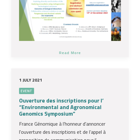
Read More
1 JULY 2021
EVENT
Ouverture des inscriptions pour l’
“Environmental and Agronomical
Genomics Symposium”
France Génomique à l’honneur d'annoncer
l'ouverture des inscriptions et de l’appel à