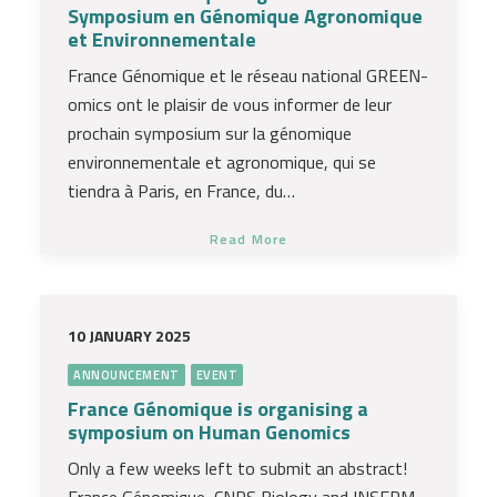
Symposium en Génomique Agronomique
et Environnementale
France Génomique et le réseau national GREEN-
omics ont le plaisir de vous informer de leur
prochain symposium sur la génomique
environnementale et agronomique, qui se
tiendra à Paris, en France, du…
Read More
10 JANUARY 2025
ANNOUNCEMENT
EVENT
France Génomique is organising a
symposium on Human Genomics
Only a few weeks left to submit an abstract!