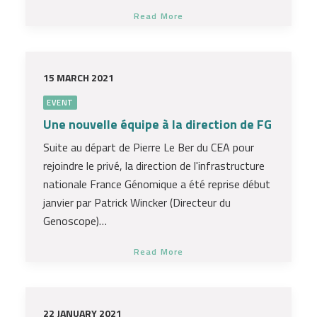
Read More
15 MARCH 2021
EVENT
Une nouvelle équipe à la direction de FG
Suite au départ de Pierre Le Ber du CEA pour
rejoindre le privé, la direction de l'infrastructure
nationale France Génomique a été reprise début
janvier par Patrick Wincker (Directeur du
Genoscope)…
Read More
22 JANUARY 2021