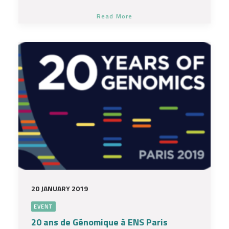
Read More
20 JANUARY 2019
EVENT
20 ans de Génomique à ENS Paris